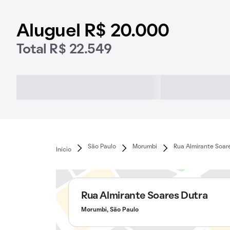
Aluguel R$ 20.000
Total R$ 22.549
São Paulo
Morumbi
Rua Almirante Soar
Início
Rua Almirante Soares Dutra
Morumbi, São Paulo