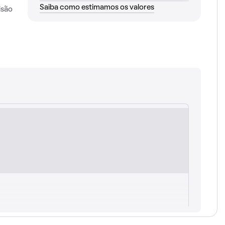
Saiba como estimamos os valores
isão