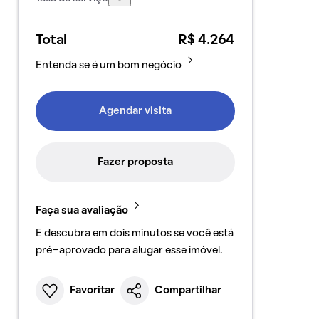
Total
R$ 4.264
Entenda se é um bom negócio
Agendar visita
Fazer proposta
Faça sua avaliação
E descubra em dois minutos se você está
pré-aprovado para alugar esse imóvel.
Favoritar
Compartilhar