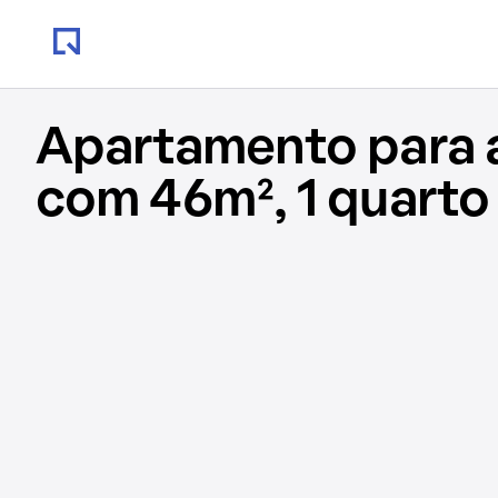
Apartamento para 
com 46m², 1 quarto 