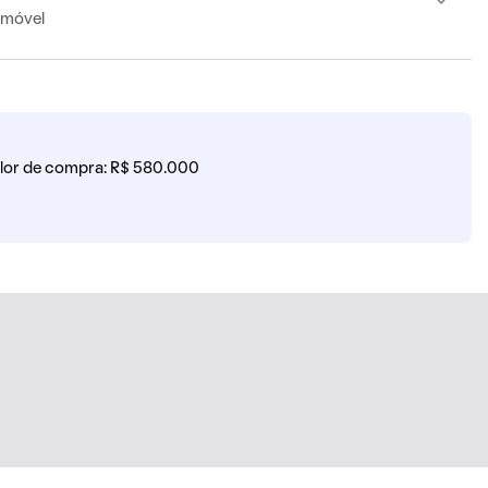
imóvel
lor de compra: R$ 580.000