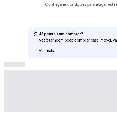
Conheça as condições para alugar este 
Já pensou em comprar?
Você também pode comprar esse imóvel. Va
Ver mais