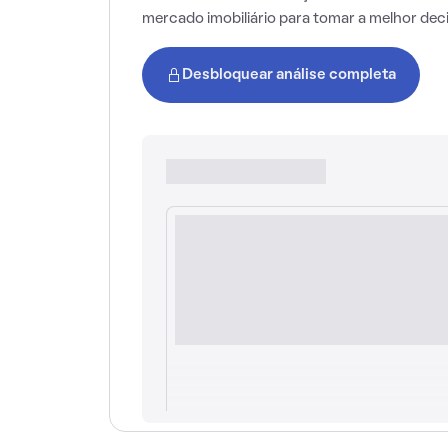
mercado imobiliário para tomar a melhor dec
Desbloquear análise completa