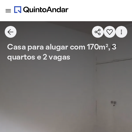
Casa para alugar com 170m², 3
quartos e 2 vagas