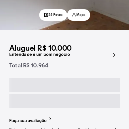
25 Fotos
Mapa
Aluguel R$ 10.000
Entenda se é um bom negócio
Total R$ 10.964
Faça sua avaliação