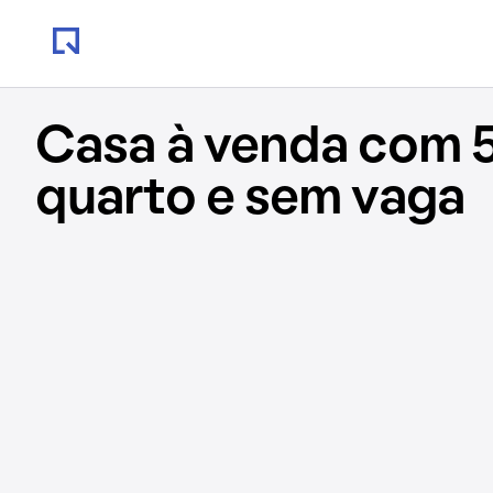
Casa à venda com 5
quarto e sem vaga