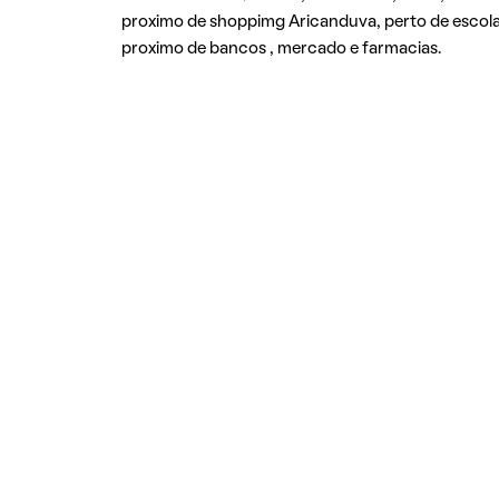
proximo de shoppimg Aricanduva, perto de escola,
proximo de bancos , mercado e farmacias.