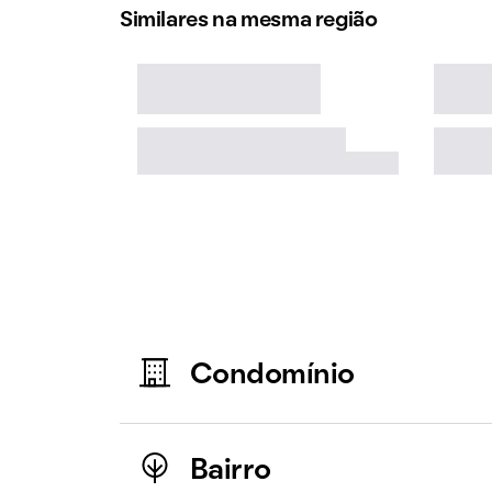
Similares na mesma região
Condomínio
Bairro