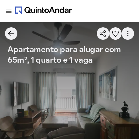
Apartamento para alugar com
65m², 1 quarto e 1 vaga