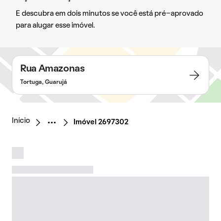
E descubra em dois minutos se você está pré-aprovado
para alugar esse imóvel.
Rua Amazonas
Tortuga, Guarujá
Início
Imóvel 2697302