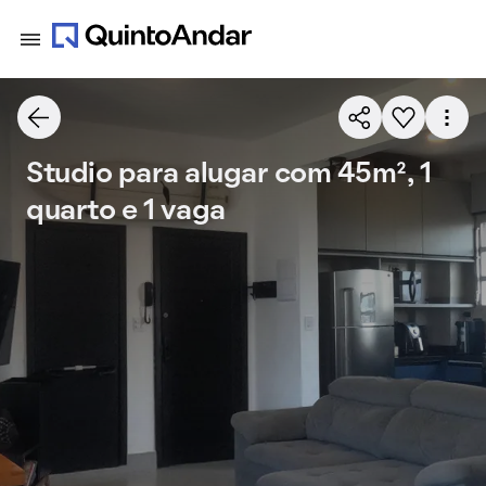
Studio para alugar com 45m², 1
quarto e 1 vaga