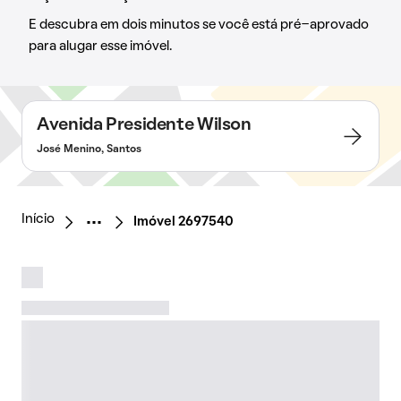
E descubra em dois minutos se você está pré-aprovado
para alugar esse imóvel.
Avenida Presidente Wilson
José Menino, Santos
Início
Imóvel 2697540