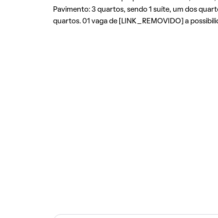
Pavimento: 3 quartos, sendo 1 suíte, um dos quart
quartos. 01 vaga de [LINK_REMOVIDO] a possibilid