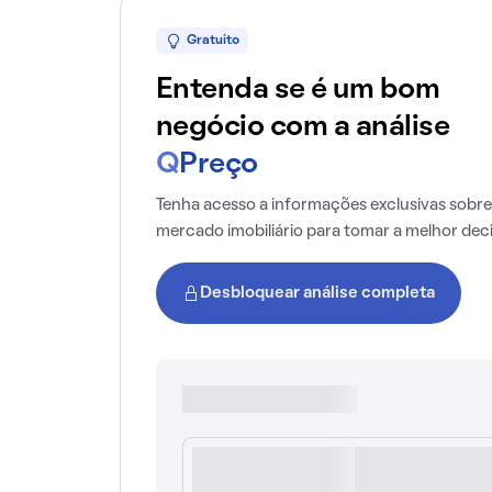
Gratuito
Entenda se é um bom
negócio com a análise
Q
Preço
Tenha acesso a informações exclusivas sobre
mercado imobiliário para tomar a melhor dec
Desbloquear análise completa