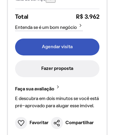
Total
R$ 3.962
Entenda se é um bom negócio
Agendar visita
Fazer proposta
Faça sua avaliação
E descubra em dois minutos se você está
pré-aprovado para alugar esse imóvel.
Favoritar
Compartilhar