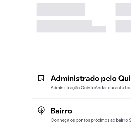
Administrado pelo Qu
Administração QuintoAndar durante tod
Bairro
Conheça os pontos próximos ao bairro 