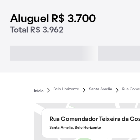
Aluguel R$ 3.700
Total R$ 3.962
Belo Horizonte
Santa Amelia
Rua Comen
Início
Rua Comendador Teixeira da Co
Santa Amelia, Belo Horizonte