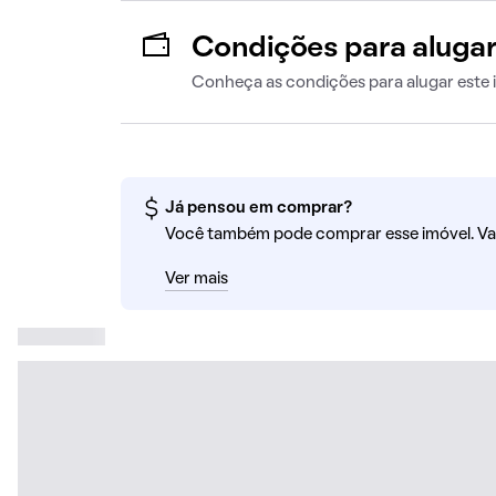
Condições para aluga
Conheça as condições para alugar este 
Já pensou em comprar?
Você também pode comprar esse imóvel. Va
Ver mais