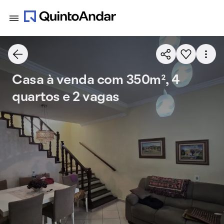
Casa à venda com 350m², 4
quartos e 2 vagas