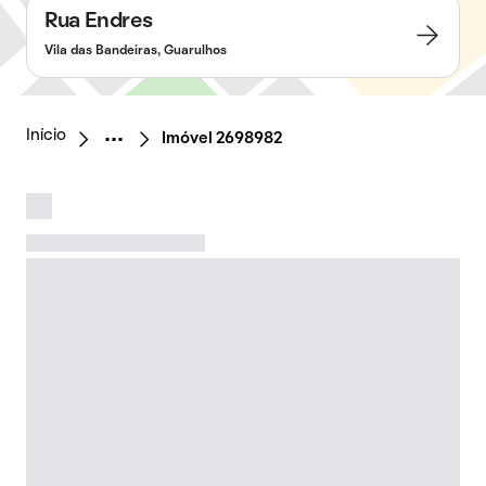
Rua Endres
Vila das Bandeiras, Guarulhos
Início
Imóvel 2698982