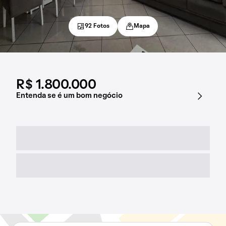
92 Fotos
Mapa
R$ 1.800.000
Entenda se é um bom negócio