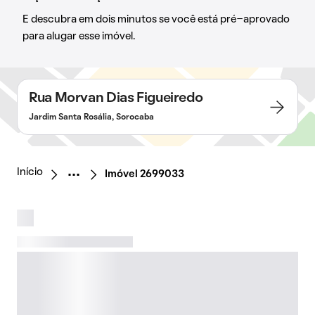
E descubra em dois minutos se você está pré-aprovado
para alugar esse imóvel.
Rua Morvan Dias Figueiredo
Jardim Santa Rosália, Sorocaba
Início
Imóvel 2699033