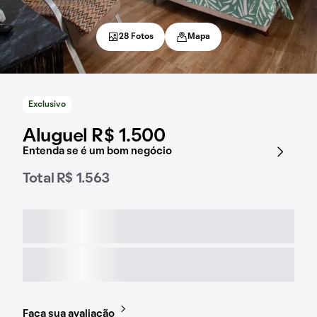
28 Fotos
Mapa
Exclusivo
Aluguel R$ 1.500
Entenda se é um bom negócio
Total R$ 1.563
Faça sua avaliação