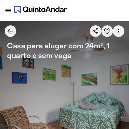
Casa para alugar com 24m², 1
quarto e sem vaga