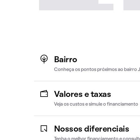
Bairro
Conheça os pontos próximos ao bairro J
Valores e taxas
Veja os custos e simule o financiamento
Nossos diferenciais
Tenha o melhor financiamento e consult