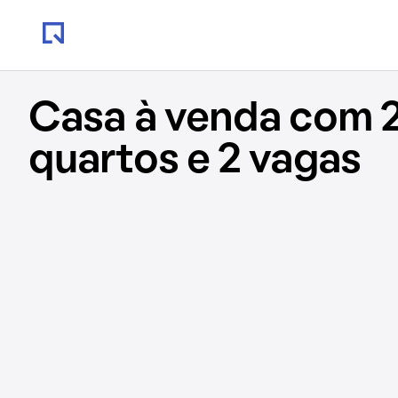
Casa à venda com 
quartos e 2 vagas