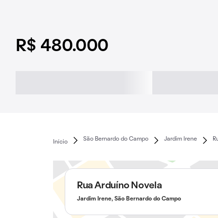
R$ 480.000
São Bernardo do Campo
Jardim Irene
R
Início
Rua Arduíno Novela
Jardim Irene, São Bernardo do Campo