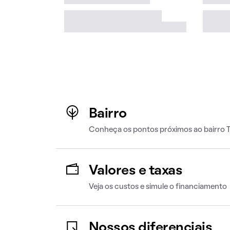
Bairro
Conheça os pontos próximos ao bairro T
Valores e taxas
Veja os custos e simule o financiamento
Nossos diferenciais