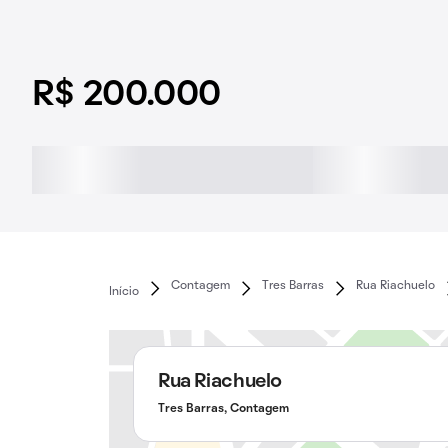
R$ 200.000
Contagem
Tres Barras
Rua Riachuelo
Início
Rua Riachuelo
Tres Barras, Contagem