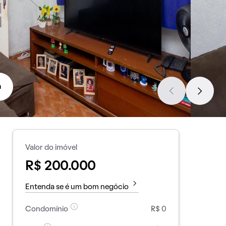
a
Valor do imóvel
R$ 200.000
Entenda se é um bom negócio
Condomínio
R$ 0