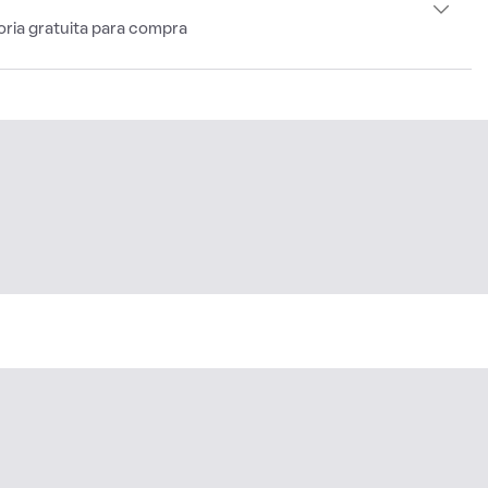
oria gratuita para compra