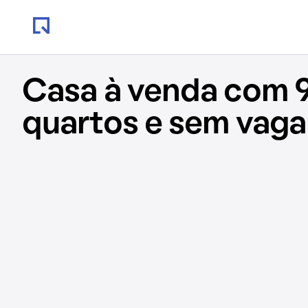
Casa à venda com 9
quartos e sem vaga