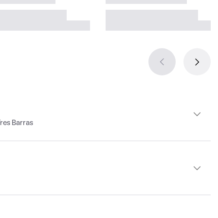
res Barras