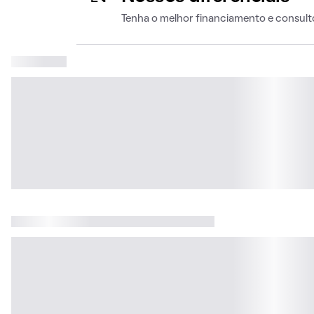
Tenha o melhor financiamento e consult