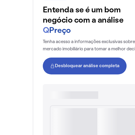
Entenda se é um bom
negócio com a análise
Q
Preço
Tenha acesso a informações exclusivas sobre
mercado imobiliário para tomar a melhor dec
Desbloquear análise completa