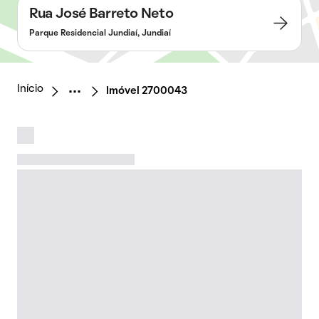
Rua José Barreto Neto
Parque Residencial Jundiaí, Jundiaí
Início
Imóvel 2700043