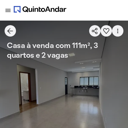
Casa à venda com 111m², 3
quartos e 2 vagas