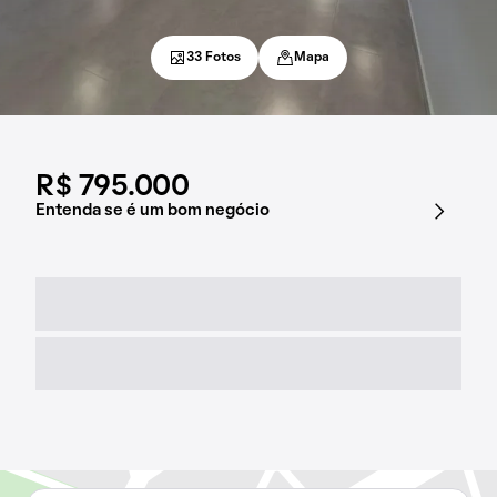
33 Fotos
Mapa
R$ 795.000
Entenda se é um bom negócio