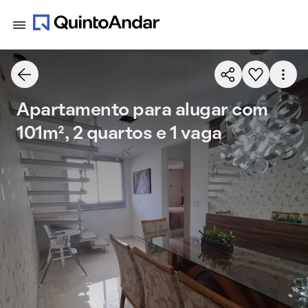
Apartamento para alugar com
101m², 2 quartos e 1 vaga