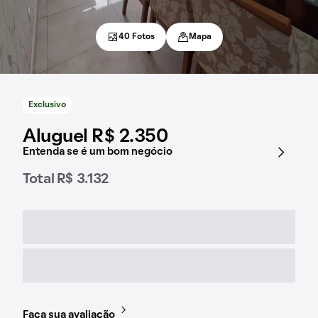
40 Fotos
Mapa
Exclusivo
Aluguel R$ 2.350
Entenda se é um bom negócio
Total R$ 3.132
Faça sua avaliação