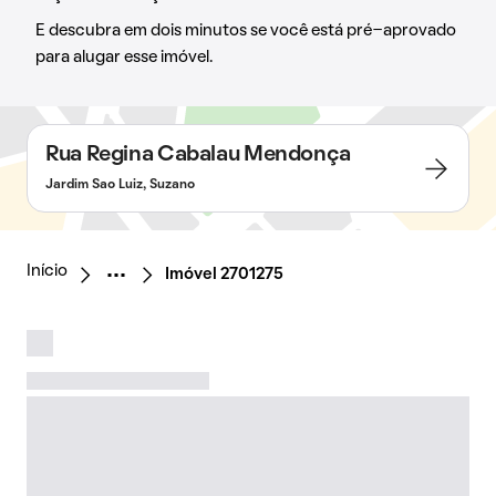
E descubra em dois minutos se você está pré-aprovado
para alugar esse imóvel.
Rua Regina Cabalau Mendonça
Jardim Sao Luiz, Suzano
Início
Imóvel 2701275