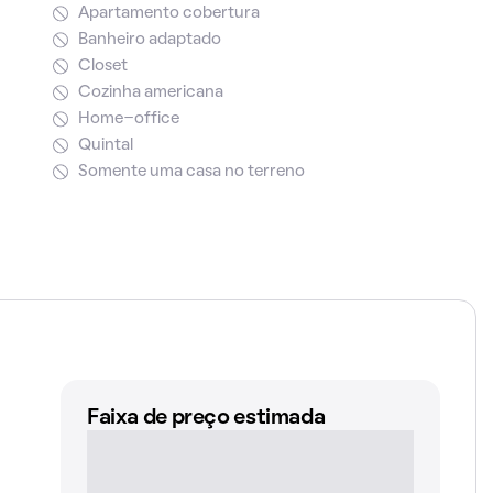
Apartamento cobertura
Banheiro adaptado
Closet
Cozinha americana
Home-office
Quintal
Somente uma casa no terreno
Faixa de preço estimada