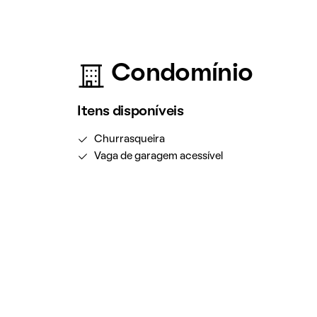
Condomínio
Itens disponíveis
Churrasqueira
Vaga de garagem acessível