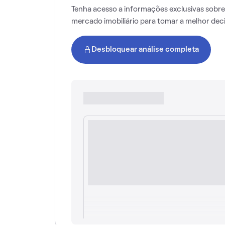
Tenha acesso a informações exclusivas sobre
mercado imobiliário para tomar a melhor dec
Desbloquear análise completa