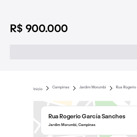
R$ 900.000
Campinas
Jardim Morumbi
Rua Rogerio
Início
Rua Rogerio García Sanches
Jardim Morumbi, Campinas