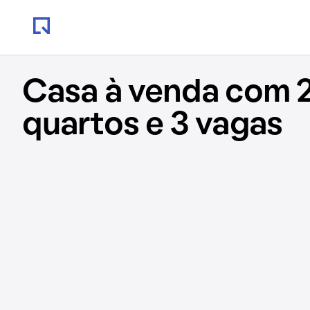
Casa à venda com 
quartos e 3 vagas