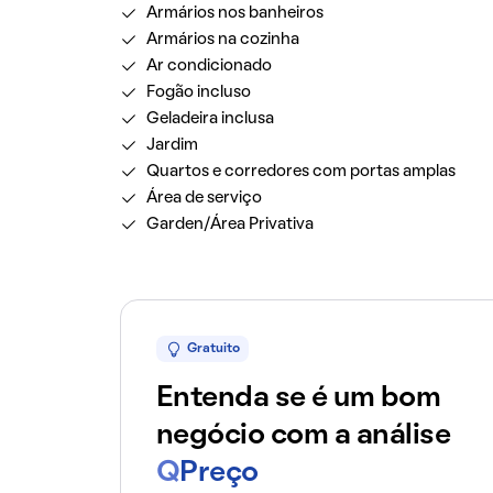
Armários nos banheiros
Armários na cozinha
Ar condicionado
Fogão incluso
Geladeira inclusa
Jardim
Quartos e corredores com portas amplas
Área de serviço
Garden/Área Privativa
Gratuito
Entenda se é um bom
negócio com a análise
Q
Preço