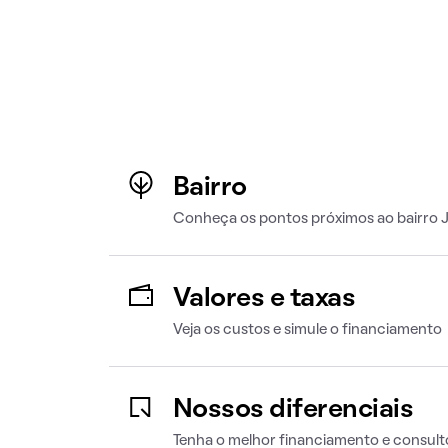
Bairro
Conheça os pontos próximos ao bairro
Valores e taxas
Veja os custos e simule o financiamento
Nossos diferenciais
Tenha o melhor financiamento e consult