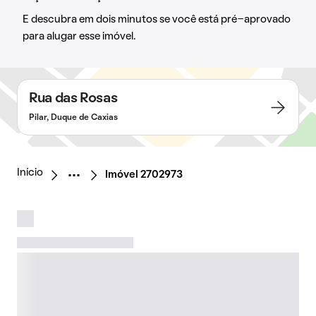
E descubra em dois minutos se você está pré-aprovado
para alugar esse imóvel.
Rua das Rosas
Pilar, Duque de Caxias
Início
Imóvel 2702973