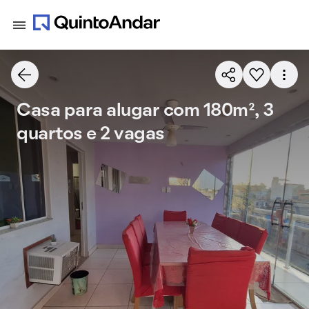
Casa para alugar com 180m², 3
quartos e 2 vagas