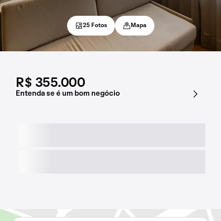
25 Fotos
Mapa
R$ 355.000
Entenda se é um bom negócio