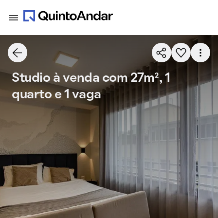
Studio à venda com 27m², 1
quarto e 1 vaga