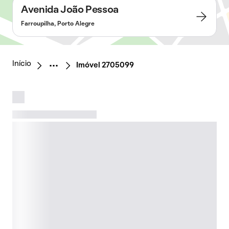
Avenida João Pessoa
Farroupilha, Porto Alegre
Início
Imóvel 2705099