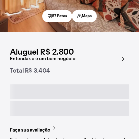
57 Fotos
Mapa
Aluguel R$ 2.800
Entenda se é um bom negócio
Total R$ 3.404
Faça sua avaliação