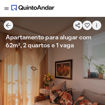
Apartamento para alugar com
62m², 2 quartos e 1 vaga