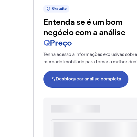
Gratuito
Entenda se é um bom
negócio com a análise
Q
Preço
Tenha acesso a informações exclusivas sobre
mercado imobiliário para tomar a melhor dec
Desbloquear análise completa