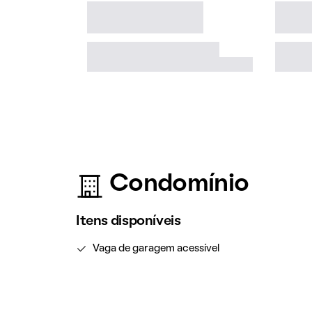
Condomínio
Itens disponíveis
Vaga de garagem acessível