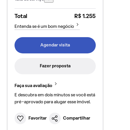
Total
R$ 1.255
Entenda se é um bom negócio
Agendar visita
Fazer proposta
Faça sua avaliação
E descubra em dois minutos se você está
pré-aprovado para alugar esse imóvel.
Favoritar
Compartilhar