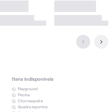
Itens indisponíveis
Playground
Piscina
Churrasqueira
Quadra esportiva