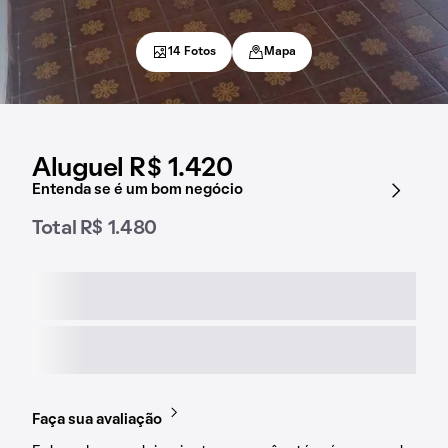
14 Fotos
Mapa
Aluguel R$ 1.420
Entenda se é um bom negócio
Total R$ 1.480
Faça sua avaliação