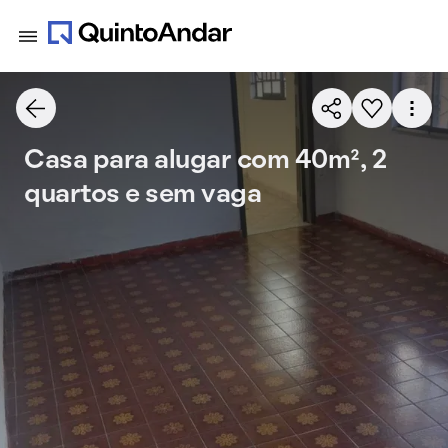
Casa para alugar com 40m², 2
quartos e sem vaga