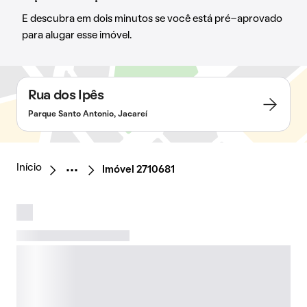
E descubra em dois minutos se você está pré-aprovado
para alugar esse imóvel.
Rua dos Ipês
Parque Santo Antonio, Jacareí
Início
Imóvel 2710681