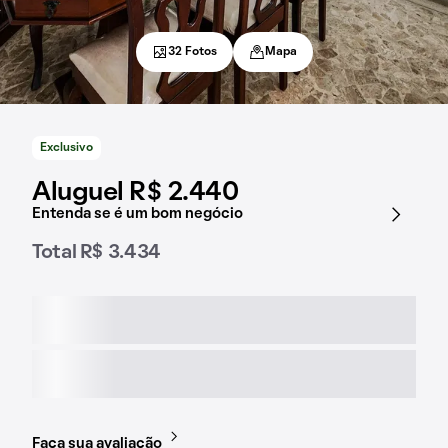
32 Fotos
Mapa
Exclusivo
Aluguel R$ 2.440
Entenda se é um bom negócio
Total R$ 3.434
Faça sua avaliação