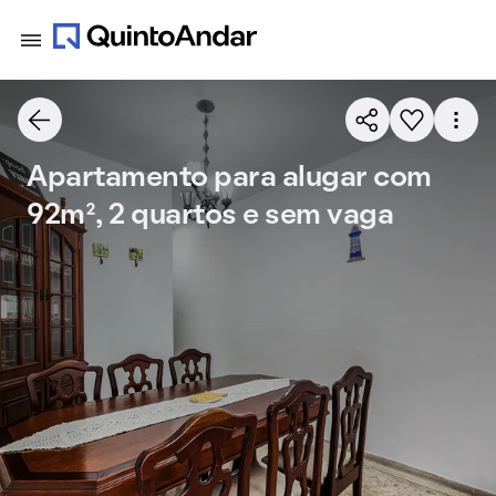
Apartamento para alugar com
92m², 2 quartos e sem vaga