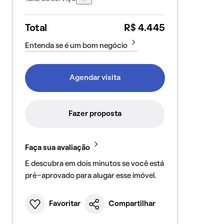
Total
R$ 4.445
Entenda se é um bom negócio
Agendar visita
Fazer proposta
Faça sua avaliação
E descubra em dois minutos se você está
pré-aprovado para alugar esse imóvel.
Favoritar
Compartilhar