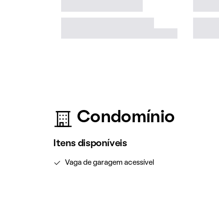
Condomínio
Itens disponíveis
Vaga de garagem acessível