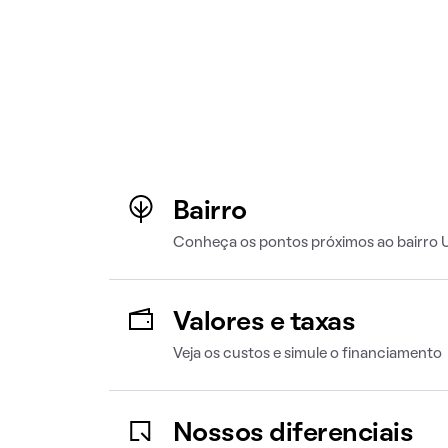
Bairro
Conheça os pontos próximos ao bairro 
Valores e taxas
Veja os custos e simule o financiamento
Nossos diferenciais