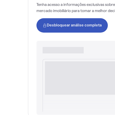
Tenha acesso a informações exclusivas sobre
mercado imobiliário para tomar a melhor dec
Desbloquear análise completa