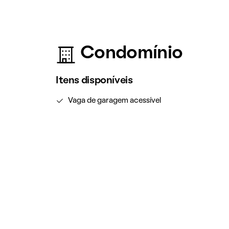
Condomínio
Itens disponíveis
Vaga de garagem acessível