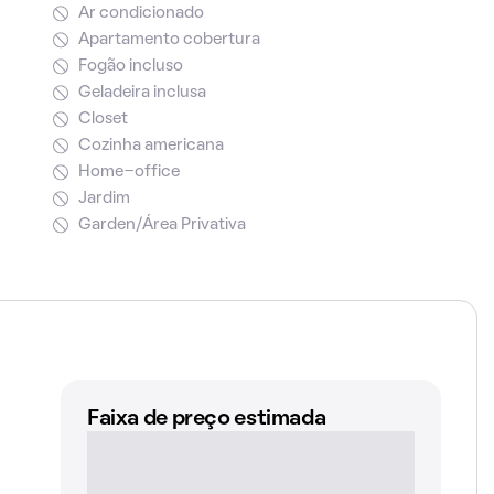
Ar condicionado
Apartamento cobertura
Fogão incluso
Geladeira inclusa
Closet
Cozinha americana
Home-office
Jardim
Garden/Área Privativa
Faixa de preço estimada