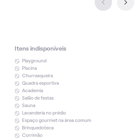
Itens indisponíveis
Playground
Piscina
Churrasqueira
Quadra esportiva
Academia
Salão de festas
Sauna
Lavanderia no prédio
Espaço gourmet na área comum
Brinquedoteca
Corrimão