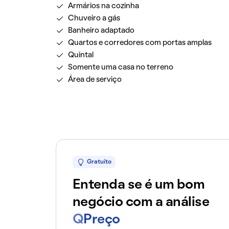
Armários na cozinha
Chuveiro a gás
Banheiro adaptado
Quartos e corredores com portas amplas
Quintal
Somente uma casa no terreno
Área de serviço
Gratuito
Entenda se é um bom
negócio com a análise
Q
Preço