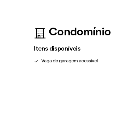
Condomínio
Itens disponíveis
Vaga de garagem acessível