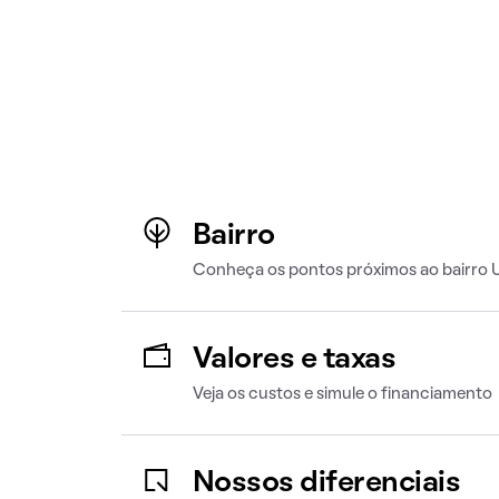
Bairro
Conheça os pontos próximos ao bairro 
Valores e taxas
Veja os custos e simule o financiamento
Nossos diferenciais