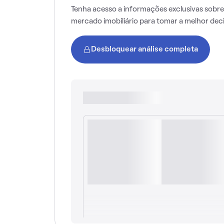
Tenha acesso a informações exclusivas sobre
mercado imobiliário para tomar a melhor dec
Desbloquear análise completa