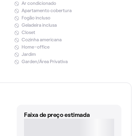
Ar condicionado
Apartamento cobertura
Fogão incluso
Geladeira inclusa
Closet
Cozinha americana
Home-office
Jardim
Garden/Área Privativa
Faixa de preço estimada