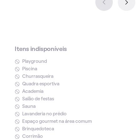
Itens indisponíveis
Playground
Piscina
Churrasqueira
Quadra esportiva
Academia
Salão de festas
Sauna
Lavanderia no prédio
Espaço gourmet na área comum
Brinquedoteca
Corrimão