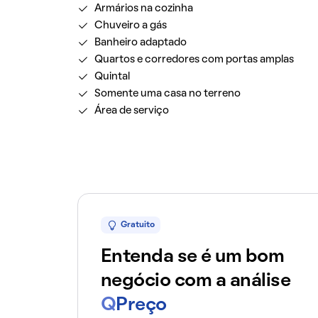
Armários na cozinha
Chuveiro a gás
Banheiro adaptado
Quartos e corredores com portas amplas
Quintal
Somente uma casa no terreno
Área de serviço
Gratuito
Entenda se é um bom
negócio com a análise
Q
Preço