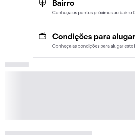
Bairro
Conheça os pontos próximos ao bairro 
Condições para aluga
Conheça as condições para alugar este 