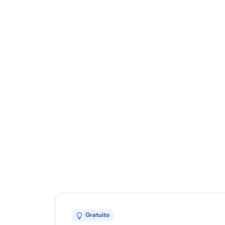
Gratuito