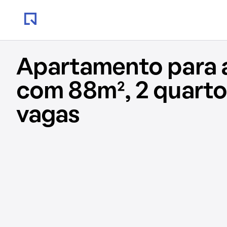
Apartamento para 
com 88m², 2 quarto
vagas