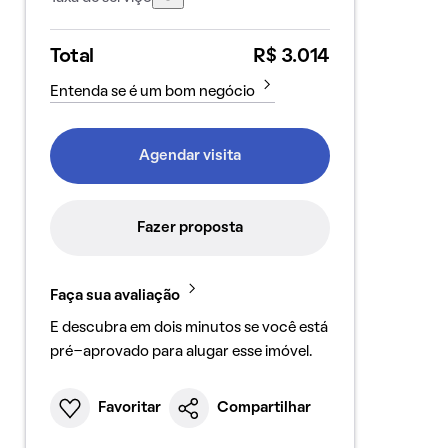
Total
R$ 3.014
Entenda se é um bom negócio
Agendar visita
Fazer proposta
Faça sua avaliação
E descubra em dois minutos se você está
pré-aprovado para alugar esse imóvel.
Favoritar
Compartilhar