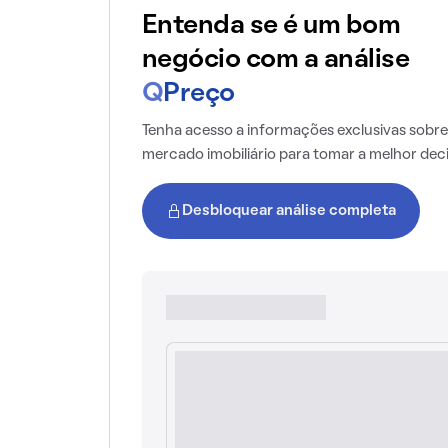
Entenda se é um bom
negócio com a análise
Q
Preço
Tenha acesso a informações exclusivas sobre
mercado imobiliário para tomar a melhor dec
Desbloquear análise completa