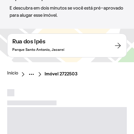
E descubra em dois minutos se você está pré-aprovado
para alugar esse imóvel.
Rua dos Ipês
Parque Santo Antonio, Jacareí
Início
Imóvel 2722503