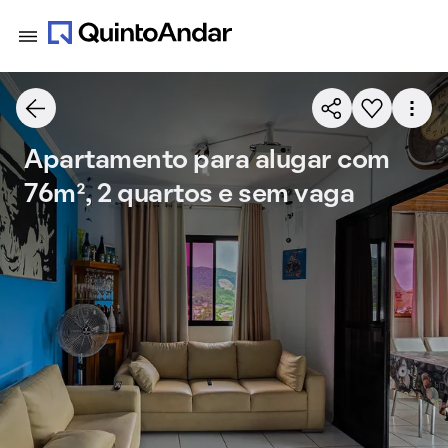
Apartamento para alugar com
76m², 2 quartos e sem vaga