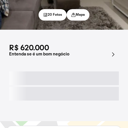
20 Fotos
Mapa
R$ 620.000
Entenda se é um bom negócio