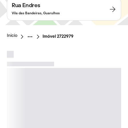
Rua Endres
Vila das Bandeiras, Guarulhos
Início
Imóvel 2722979