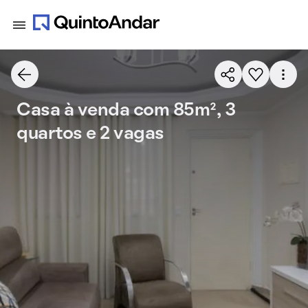
Casa à venda com 85m², 3
quartos e 2 vagas