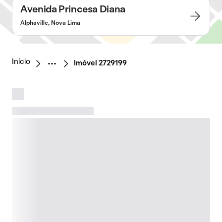
Avenida Princesa Diana
Alphaville, Nova Lima
Início
Imóvel 2729199