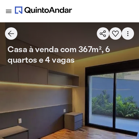
Casa à venda com 367m², 6
quartos e 4 vagas