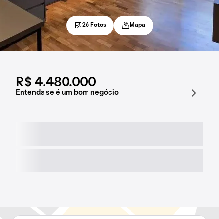
26 Fotos
Mapa
R$ 4.480.000
Entenda se é um bom negócio