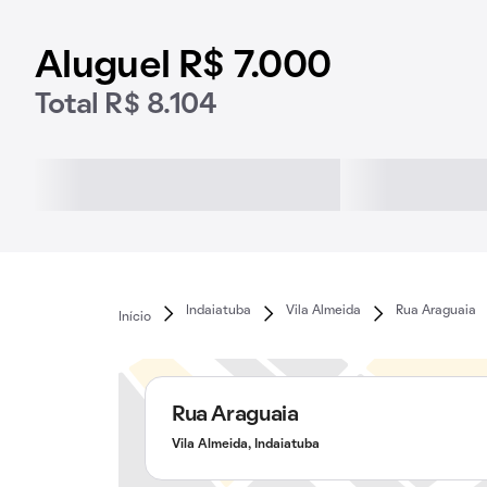
Aluguel R$ 7.000
Total R$ 8.104
Indaiatuba
Vila Almeida
Rua Araguaia
Início
Rua Araguaia
Vila Almeida, Indaiatuba