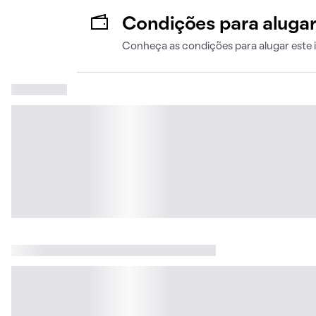
Condições para aluga
Conheça as condições para alugar este 