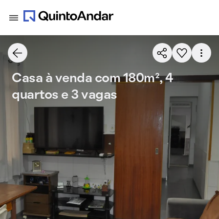
Casa à venda com 180m², 4
quartos e 3 vagas