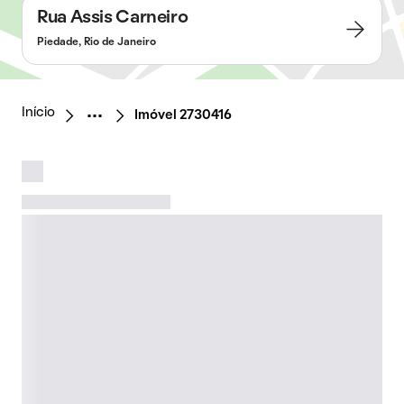
Rua Assis Carneiro
Piedade, Rio de Janeiro
Início
Imóvel 2730416