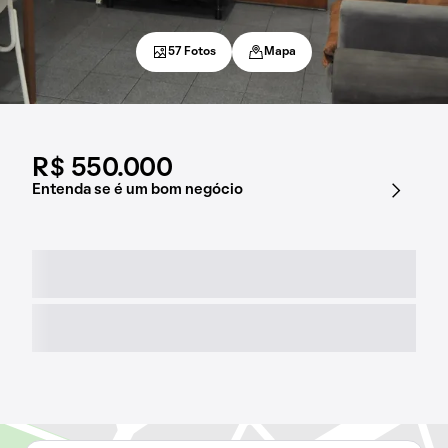
57 Fotos
Mapa
R$ 550.000
Entenda se é um bom negócio