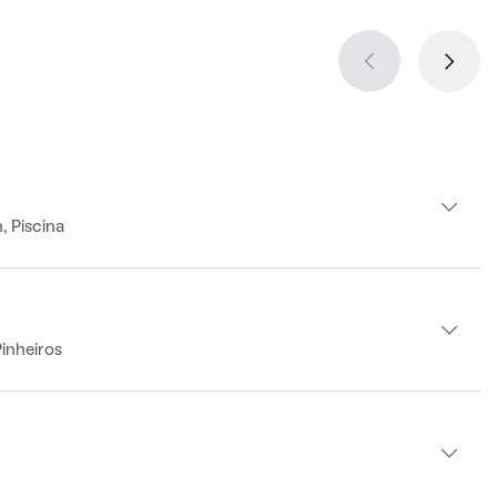
, Piscina
inheiros