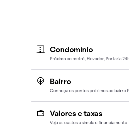
Condomínio
Próximo ao metrô, Elevador, Portaria 24h
Bairro
Conheça os pontos próximos ao bairro P
Valores e taxas
Veja os custos e simule o financiamento