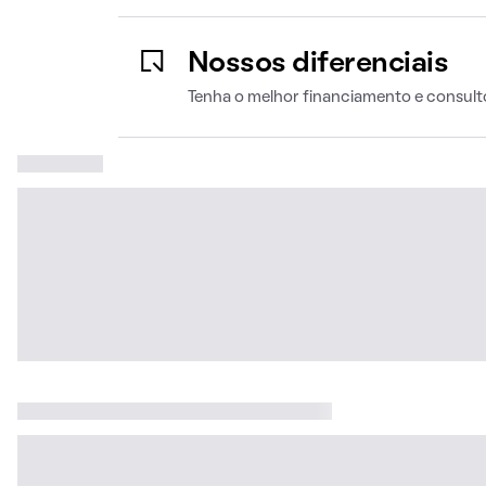
Nossos diferenciais
Tenha o melhor financiamento e consult