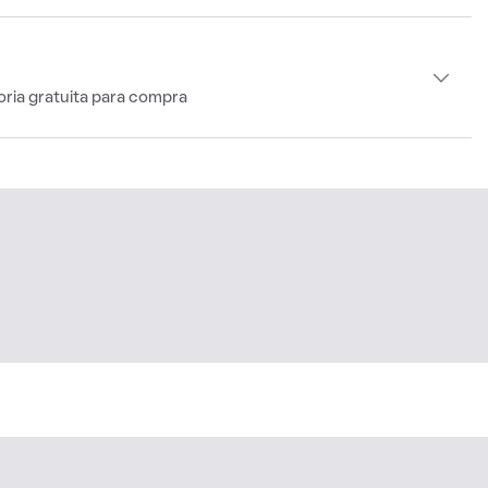
oria gratuita para compra