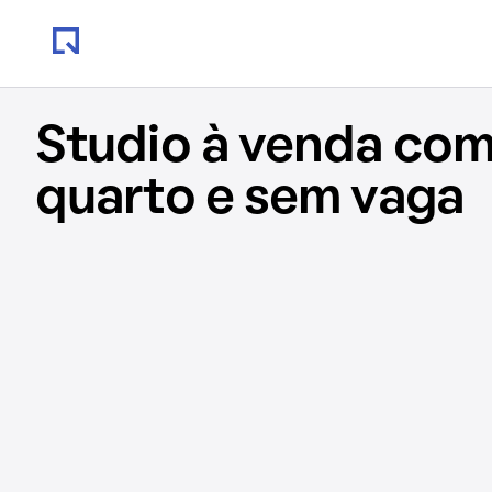
Studio à venda com
quarto e sem vaga