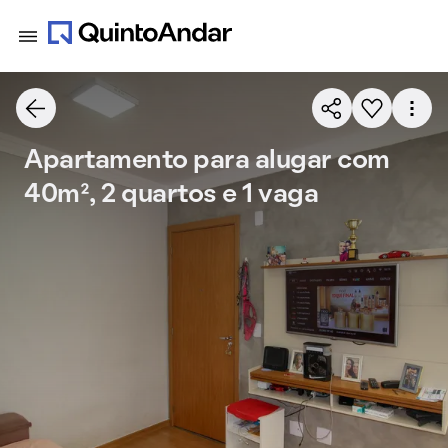
Apartamento para alugar com
40m², 2 quartos e 1 vaga