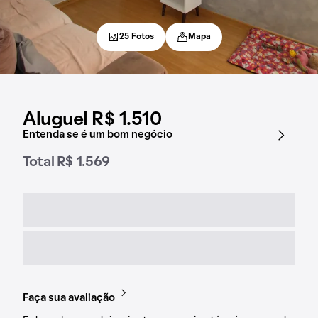
25 Fotos
Mapa
Aluguel R$ 1.510
Entenda se é um bom negócio
Total R$ 1.569
Faça sua avaliação