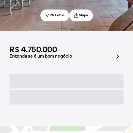
26 Fotos
Mapa
R$ 4.750.000
Entenda se é um bom negócio