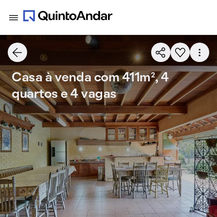
Casa à venda com 411m², 4
quartos e 4 vagas