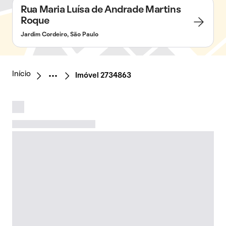
Rua Maria Luísa de Andrade Martins
Roque
Jardim Cordeiro, São Paulo
Início
Imóvel 2734863