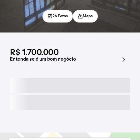
26 Fotos
Mapa
R$ 1.700.000
Entenda se é um bom negócio