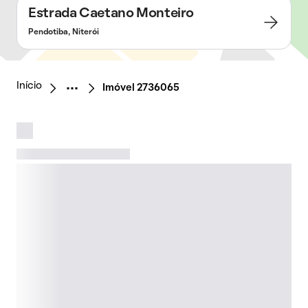
Estrada Caetano Monteiro
Pendotiba, Niterói
Início
Imóvel 2736065