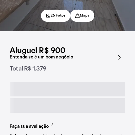
26 Fotos
Mapa
Aluguel R$ 900
Entenda se é um bom negócio
Total R$ 1.379
Faça sua avaliação