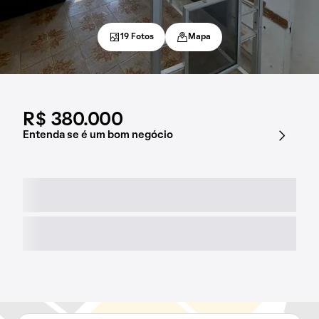
19 Fotos
Mapa
R$ 380.000
Entenda se é um bom negócio