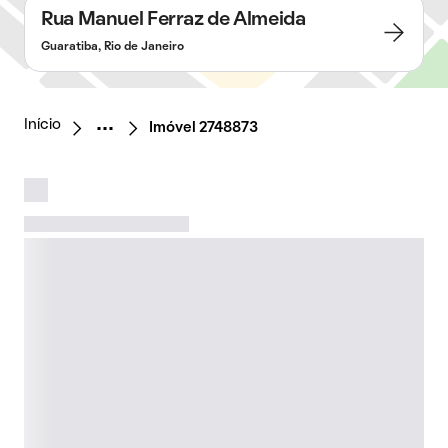
Rua Manuel Ferraz de Almeida
Guaratiba, Rio de Janeiro
Início
Imóvel 2748873