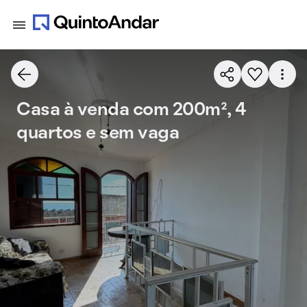
Casa à venda com 200m², 4
quartos e sem vaga