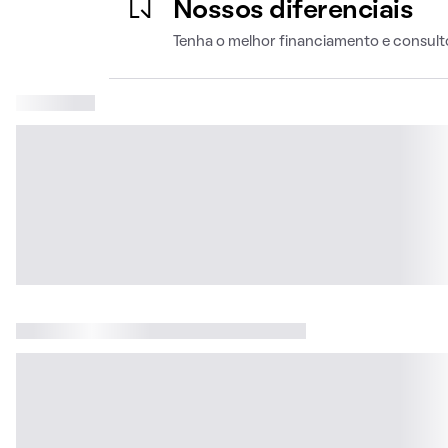
Nossos diferenciais
Tenha o melhor financiamento e consult