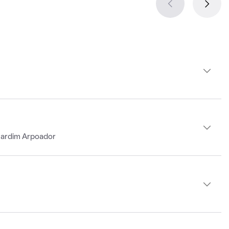
Jardim Arpoador