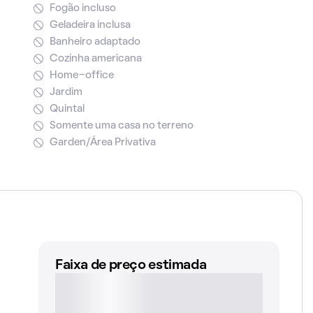
Fogão incluso
Geladeira inclusa
Banheiro adaptado
Cozinha americana
Home-office
Jardim
Quintal
Somente uma casa no terreno
Garden/Área Privativa
Faixa de preço estimada