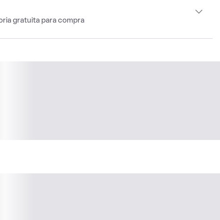
oria gratuita para compra