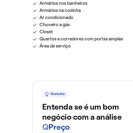
Armários nos banheiros
Armários na cozinha
Ar condicionado
Chuveiro a gás
Closet
Quartos e corredores com portas amplas
Área de serviço
Gratuito
Entenda se é um bom
negócio com a análise
Q
Preço