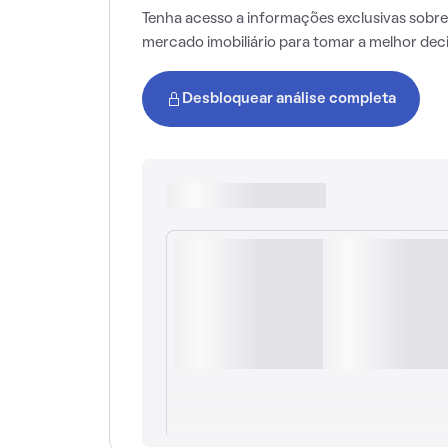
Tenha acesso a informações exclusivas sobre
mercado imobiliário para tomar a melhor dec
Desbloquear análise completa