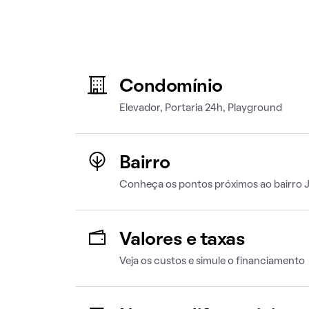
Condomínio
Elevador, Portaria 24h, Playground
Bairro
Conheça os pontos próximos ao bairro 
Valores e taxas
Veja os custos e simule o financiamento