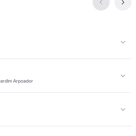
Jardim Arpoador