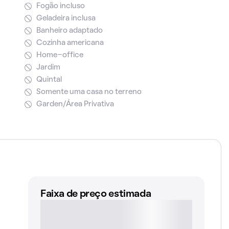
Fogão incluso
Geladeira inclusa
Banheiro adaptado
Cozinha americana
Home-office
Jardim
Quintal
Somente uma casa no terreno
Garden/Área Privativa
Faixa de preço estimada