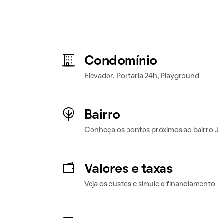
Condomínio
Elevador, Portaria 24h, Playground
Bairro
Conheça os pontos próximos ao bairro 
Valores e taxas
Veja os custos e simule o financiamento