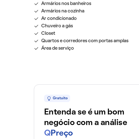
Armários nos banheiros
Armários na cozinha
Ar condicionado
Chuveiro a gás
Closet
Quartos e corredores com portas amplas
Área de serviço
Gratuito
Entenda se é um bom
negócio com a análise
Q
Preço