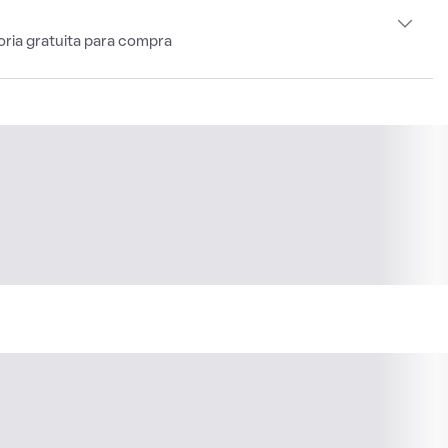
oria gratuita para compra