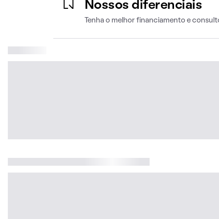
Nossos diferenciais
Tenha o melhor financiamento e consult