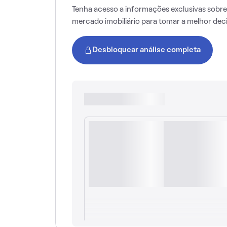
Tenha acesso a informações exclusivas sobre
mercado imobiliário para tomar a melhor dec
Desbloquear análise completa