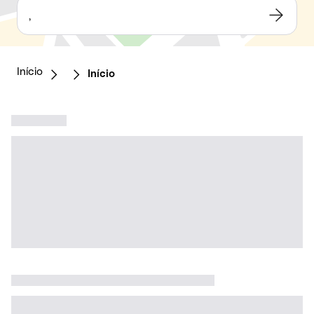
,
Início
Início