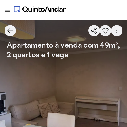
Apartamento à venda com 49m²,
2 quartos e 1 vaga