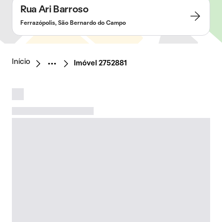
Rua Ari Barroso
Ferrazópolis, São Bernardo do Campo
Início
Imóvel 2752881