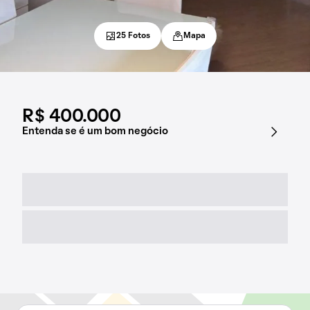
25 Fotos
Mapa
R$ 400.000
Entenda se é um bom negócio