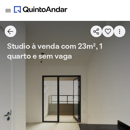
Studio à venda com 23m², 1
quarto e sem vaga