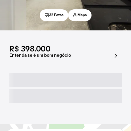
32 Fotos
Mapa
R$ 398.000
Entenda se é um bom negócio