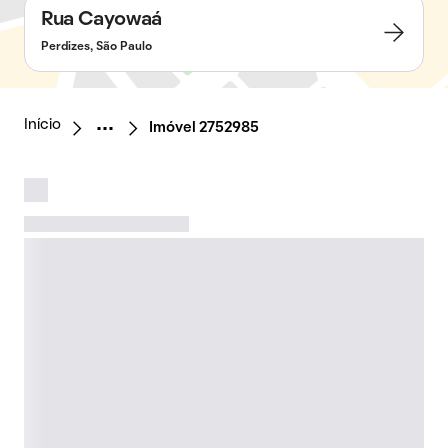
Rua Cayowaá
Perdizes, São Paulo
Início
Imóvel 2752985