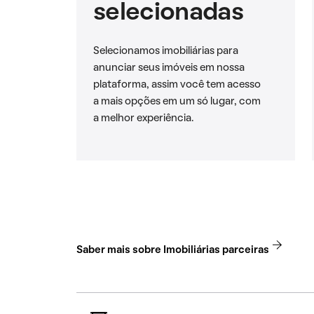
selecionadas
Selecionamos imobiliárias para
anunciar seus imóveis em nossa
plataforma, assim você tem acesso
a mais opções em um só lugar, com
a melhor experiência.
Saber mais sobre Imobiliárias parceiras