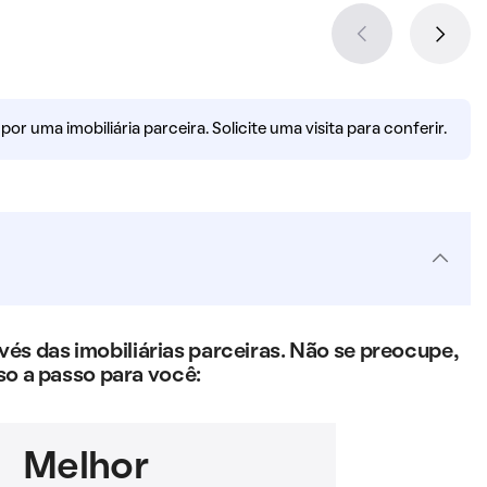
r uma imobiliária parceira. Solicite uma visita para conferir.
s das imobiliárias parceiras. Não se preocupe,
so a passo para você:
Melhor