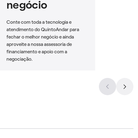
negócio
Conte com toda a tecnologia e
atendimento do QuintoAndar para
fechar o melhor negócio e ainda
aproveite a nossa assessoria de
financiamento e apoio com a
negociação.