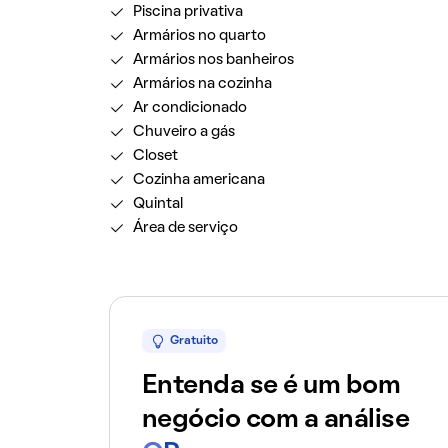
Piscina privativa
Armários no quarto
Armários nos banheiros
Armários na cozinha
Ar condicionado
Chuveiro a gás
Closet
Cozinha americana
Quintal
Área de serviço
Gratuito
Entenda se é um bom
negócio com a análise