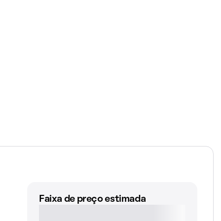
Faixa de preço estimada