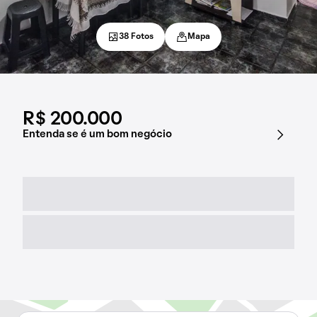
38 Fotos
Mapa
R$ 200.000
Entenda se é um bom negócio