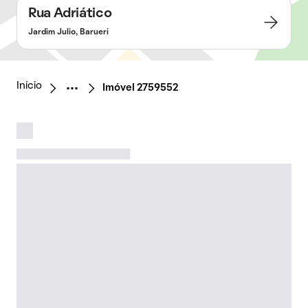
Rua Adriático
Jardim Julio, Barueri
Início
Imóvel 2759552