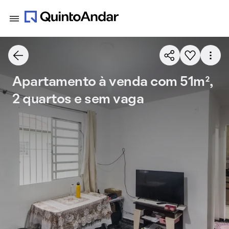
Apartamento à venda com 51m²,
2 quartos e sem vaga