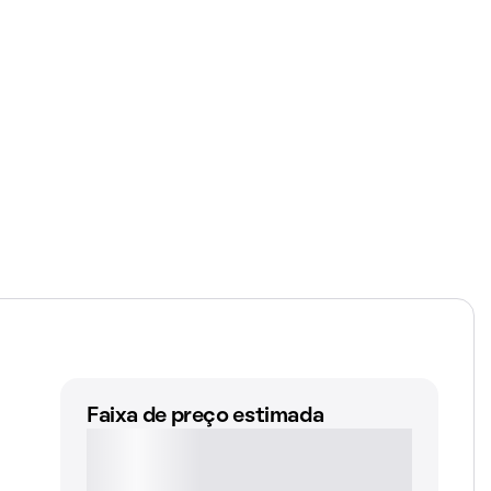
Faixa de preço estimada