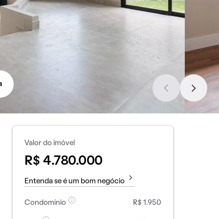
a
Valor do imóvel
R$ 4.780.000
Entenda se é um bom negócio
Condomínio
R$ 1.950