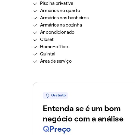
Piscina privativa
Armários no quarto
Armários nos banheiros
Armários na cozinha
Ar condicionado
Closet
Home-office
Quintal
Área de serviço
Gratuito
Entenda se é um bom
negócio com a análise
Q
Preço