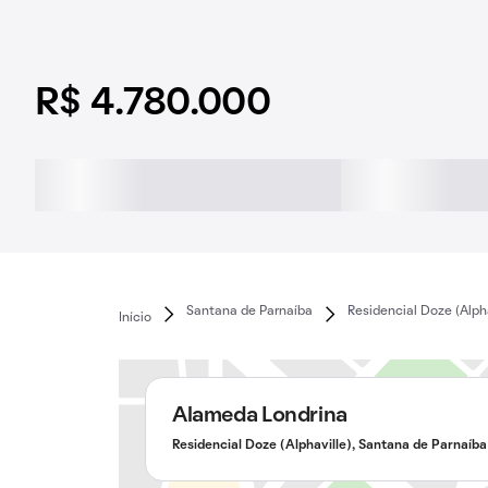
R$ 4.780.000
Santana de Parnaíba
Residencial Doze (Alpha
Início
Alameda Londrina
Residencial Doze (Alphaville), Santana de Parnaíba