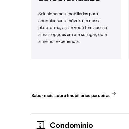
Selecionamos imobiliárias para
anunciar seus imóveis em nossa
plataforma, assim você tem acesso
a mais opções em um só lugar, com
a melhor experiência.
Saber mais sobre Imobiliárias parceiras
Condomínio