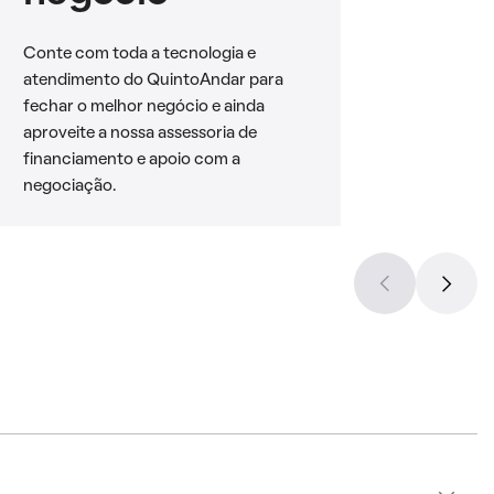
Conte com toda a tecnologia e
atendimento do QuintoAndar para
fechar o melhor negócio e ainda
aproveite a nossa assessoria de
financiamento e apoio com a
negociação.