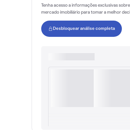
Tenha acesso a informações exclusivas sobre
mercado imobiliário para tomar a melhor dec
Desbloquear análise completa