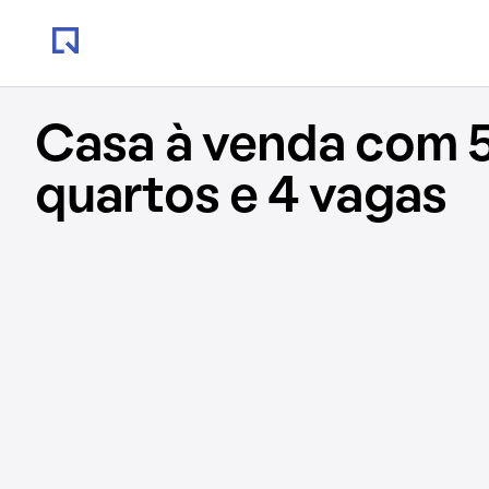
Casa à venda com 
quartos e 4 vagas