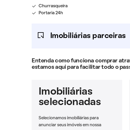
Churrasqueira
Portaria 24h
Imobiliárias parceiras
Entenda como funciona comprar atravé
estamos aqui para facilitar todo o pas
Imobiliárias
selecionadas
Selecionamos imobiliárias para
anunciar seus imóveis em nossa