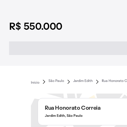
R$ 550.000
São Paulo
Jardim Edith
Rua Honorato C
Início
Rua Honorato Correia
Jardim Edith, São Paulo