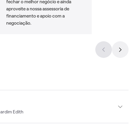
fechar o melhor negócio e ainda
aproveite a nossa assessoria de
financiamento e apoio com a
negociação.
ardim Edith