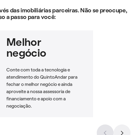
s das imobiliárias parceiras. Não se preocupe,
so a passo para você:
Melhor
negócio
Conte com toda a tecnologia e
atendimento do QuintoAndar para
fechar o melhor negócio e ainda
aproveite a nossa assessoria de
financiamento e apoio com a
negociação.