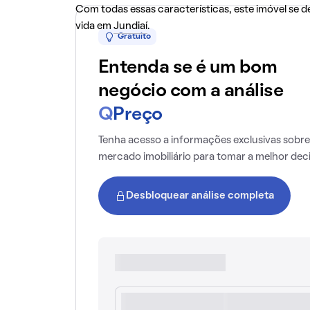
Com todas essas características, este imóvel se
vida em
Jundiaí
.
Gratuito
Entenda se é um bom
negócio com a análise
Q
Preço
Tenha acesso a informações exclusivas sobre
mercado imobiliário para tomar a melhor dec
Desbloquear análise completa