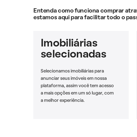
Entenda como funciona comprar atravé
estamos aqui para facilitar todo o pas
Imobiliárias
selecionadas
Selecionamos imobiliárias para
anunciar seus imóveis em nossa
plataforma, assim você tem acesso
a mais opções em um só lugar, com
a melhor experiência.