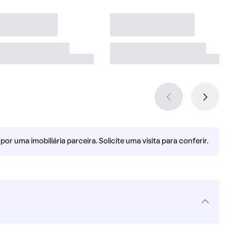
r uma imobiliária parceira. Solicite uma visita para conferir.