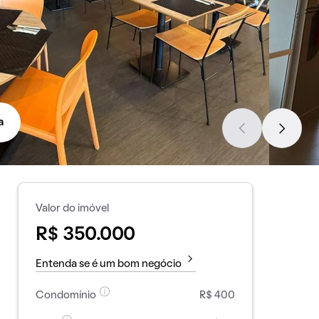
a
Valor do imóvel
R$ 350.000
Entenda se é um bom negócio
Condomínio
R$ 400