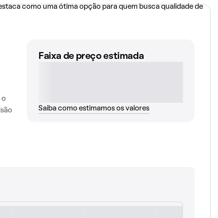
 destaca como uma ótima opção para quem busca qualidade de
Faixa de preço estimada
 o
Saiba como estimamos os valores
isão