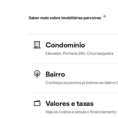
Saber mais sobre Imobiliárias parceiras
Condomínio
Elevador, Portaria 24h, Churrasqueira
Bairro
Conheça os pontos próximos ao bairro 
Valores e taxas
Veja os custos e simule o financiamento