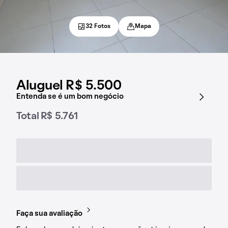
32 Fotos
Mapa
Aluguel R$ 5.500
Entenda se é um bom negócio
Total R$ 5.761
Faça sua avaliação