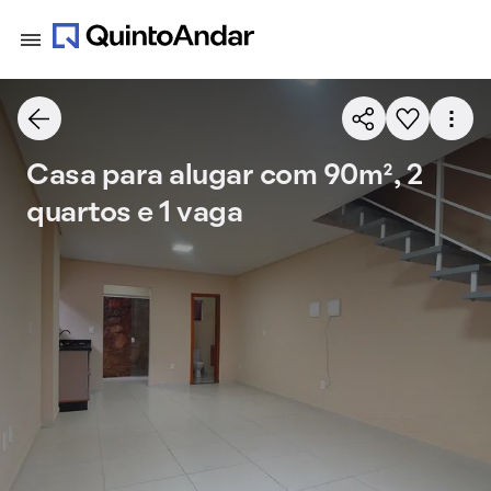
Casa para alugar com 90m², 2
quartos e 1 vaga