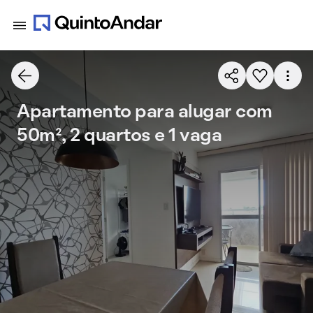
Apartamento para alugar com
50m², 2 quartos e 1 vaga