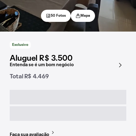
50 Fotos
Mapa
Exclusivo
Aluguel R$ 3.500
Entenda se é um bom negócio
Total R$ 4.469
Faça sua avaliação