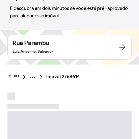
E descubra em dois minutos se você está pré-aprovado
para alugar esse imóvel.
Rua Parambu
Luiz Anselmo, Salvador
Início
Imóvel 2768614