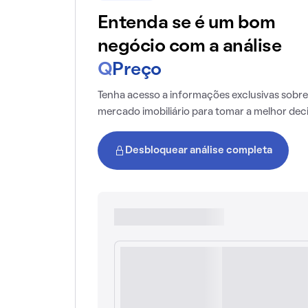
Entenda se é um bom
negócio com a análise
Q
Preço
Tenha acesso a informações exclusivas sobre
mercado imobiliário para tomar a melhor dec
Desbloquear análise completa