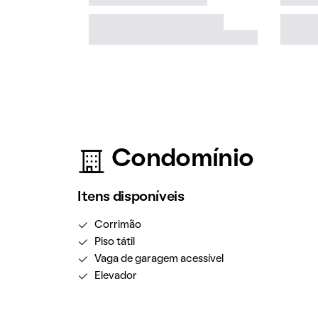
Condomínio
Itens disponíveis
Corrimão
Piso tátil
Vaga de garagem acessível
Elevador