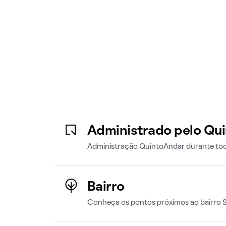
Administrado pelo Qu
Administração QuintoAndar durante tod
Bairro
Conheça os pontos próximos ao bairro