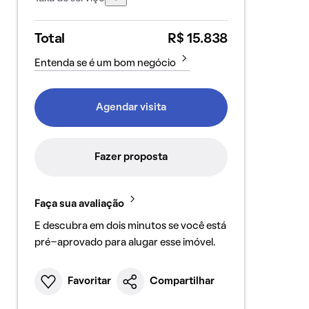
Total
R$ 15.838
Entenda se é um bom negócio
Agendar visita
Fazer proposta
Faça sua avaliação
E descubra em dois minutos se você está
pré-aprovado para alugar esse imóvel.
Favoritar
Compartilhar