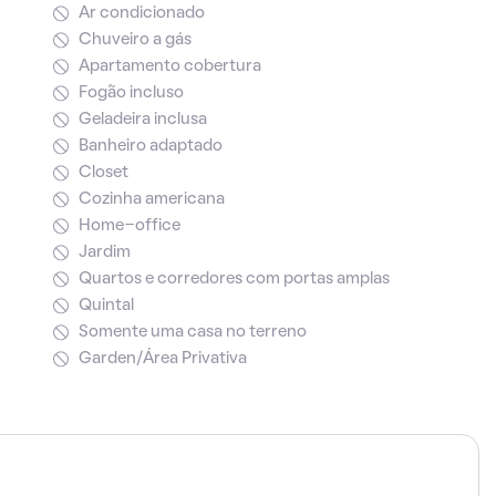
Ar condicionado
Chuveiro a gás
Apartamento cobertura
Fogão incluso
Geladeira inclusa
Banheiro adaptado
Closet
Cozinha americana
Home-office
Jardim
Quartos e corredores com portas amplas
Quintal
Somente uma casa no terreno
Garden/Área Privativa