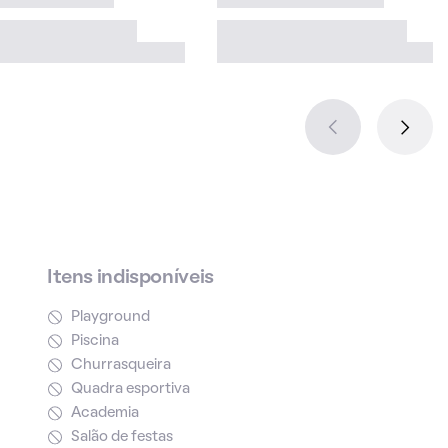
Itens indisponíveis
Playground
Piscina
Churrasqueira
Quadra esportiva
Academia
Salão de festas