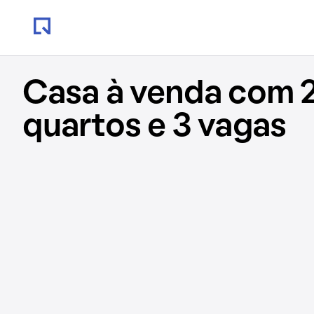
Casa à venda com 
quartos e 3 vagas