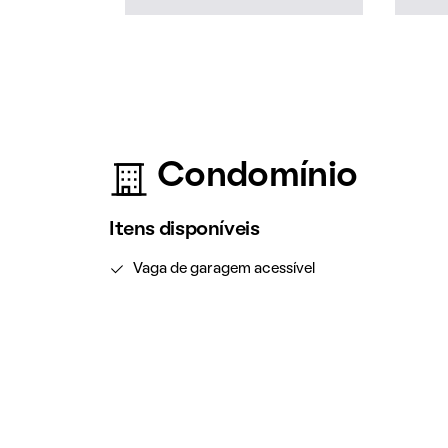
Condomínio
Itens disponíveis
Vaga de garagem acessível