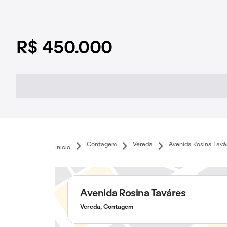
R$ 450.000
Contagem
Vereda
Avenida Rosina Tavá
Início
Avenida Rosina Taváres
Vereda, Contagem