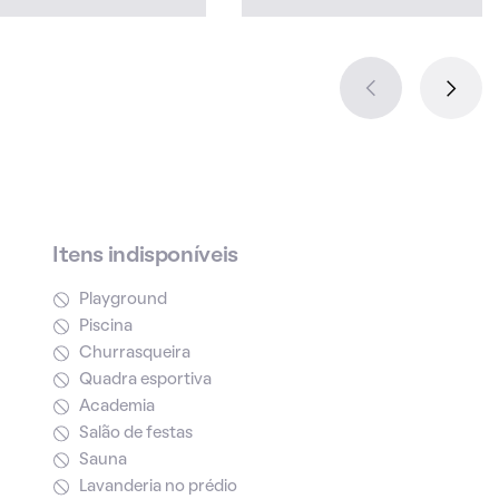
Itens indisponíveis
Playground
Piscina
Churrasqueira
Quadra esportiva
Academia
Salão de festas
Sauna
Lavanderia no prédio