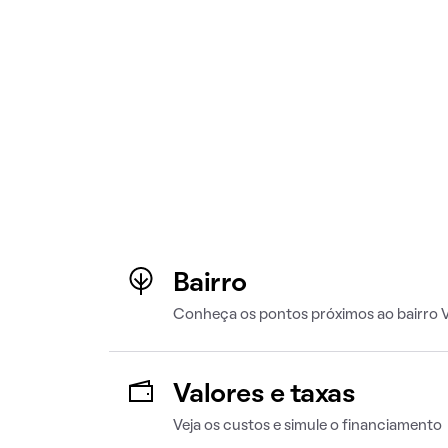
Bairro
Conheça os pontos próximos ao bairro 
Valores e taxas
Veja os custos e simule o financiamento