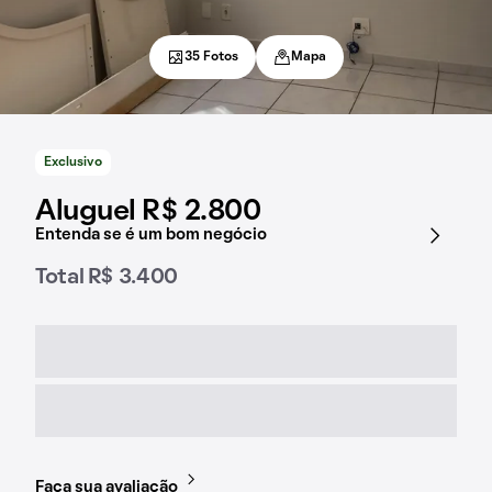
35 Fotos
Mapa
Exclusivo
Aluguel R$ 2.800
Entenda se é um bom negócio
Total R$ 3.400
Faça sua avaliação