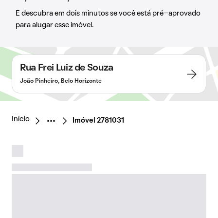
E descubra em dois minutos se você está pré-aprovado
para alugar esse imóvel.
Rua Frei Luiz de Souza
João Pinheiro, Belo Horizonte
Início
Imóvel 2781031