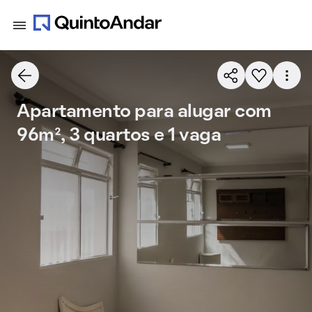
Apartamento para alugar com
96m², 3 quartos e 1 vaga